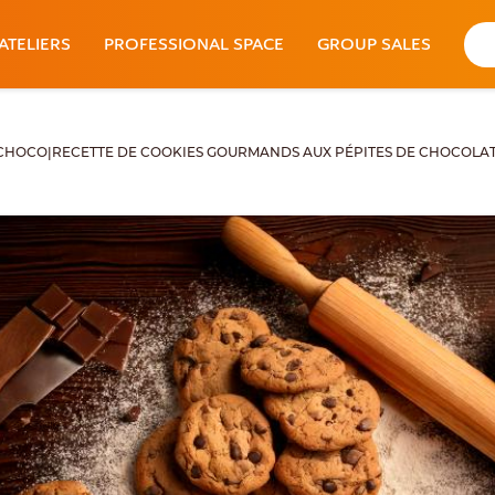
ATELIERS
PROFESSIONAL SPACE
GROUP SALES
 CHOCO
|
RECETTE DE COOKIES GOURMANDS AUX PÉPITES DE CHOCOLAT