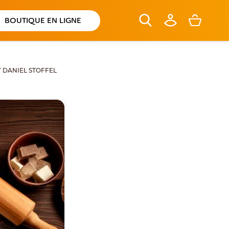
BOUTIQUE EN LIGNE
 DANIEL STOFFEL