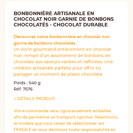
BONBONNIÈRE ARTISANALE EN
CHOCOLAT NOIR GARNIE DE BONBONS
CHOCOLATÉS - CHOCOLAT DURABLE
Découvrez notre bonbonnière en chocolat noir
garnie de bonbons chocolatés
:
Un écrin gourmand entièrement en chocolat
noir, rempli d’un assortiment de bonbons de
chocolats aux saveurs variées et raffinées. Une
création artisanale parfaite pour offrir ou
partager un moment de plaisir chocolaté.
Poids : 540 g
Réf. 7576
>
DÉTAILS PRODUIT
Votre commande sera rigoureusement emballée
afin de permettre un transport optimal. Néanmoins,
le modèle que vous venez de sélectionner est
FRAGILE et nous déclinons toute responsabilité en