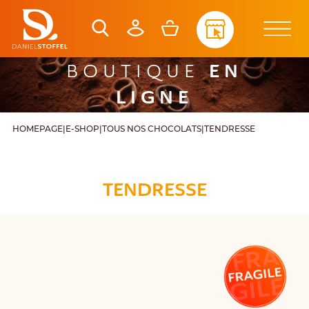
EN
BOUTIQUE
LIGNE
HOMEPAGE
|
E-SHOP
|
TOUS NOS CHOCOLATS
|
TENDRESSE
TENDRESSE