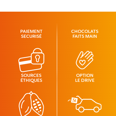
PAIEMENT
CHOCOLATS
SECURISÉ
FAITS MAIN
SOURCES
OPTION
ÉTHIQUES
LE DRIVE