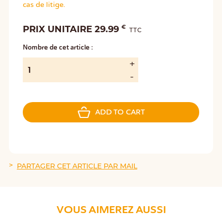
cas de litige.
€
PRIX UNITAIRE 29.99
TTC
Nombre de cet article :
ADD TO CART
PARTAGER CET ARTICLE PAR MAIL
VOUS AIMEREZ AUSSI