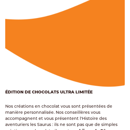
ÉDITION DE CHOCOLATS ULTRA LIMITÉE
Nos créations en chocolat vous sont présentées de
manière personnalisée. Nos conseillères vous
accompagnent et vous présentent l'Histoire des
aventuriers les Saurus : ils ne sont pas que de simples