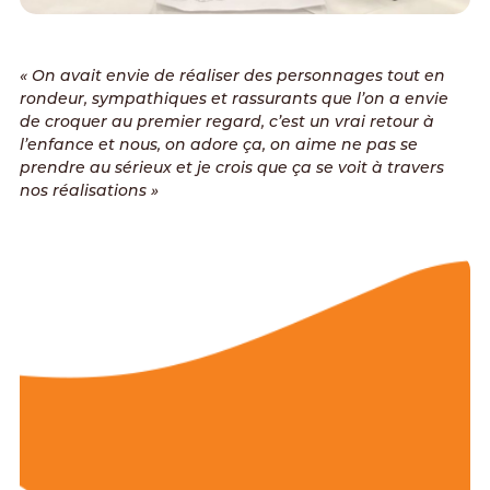
« On avait envie de réaliser des personnages tout en
rondeur, sympathiques et rassurants que l’on a envie
de croquer au premier regard, c’est un vrai retour à
l’enfance et nous, on adore ça, on aime ne pas se
prendre au sérieux et je crois que ça se voit à travers
nos réalisations »