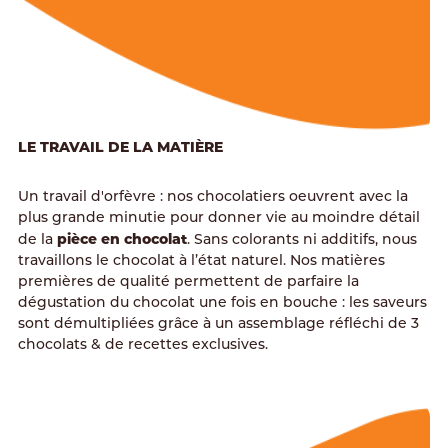
LE TRAVAIL DE LA MATIÈRE
Un travail d'orfèvre : nos chocolatiers oeuvrent avec la
plus grande minutie pour donner vie au moindre détail
pièce en chocolat
de la
. Sans colorants ni additifs, nous
travaillons le chocolat à l’état naturel. Nos matières
premières de qualité permettent de parfaire la
dégustation du chocolat une fois en bouche : les saveurs
sont démultipliées grâce à un assemblage réfléchi de 3
chocolats & de recettes exclusives.