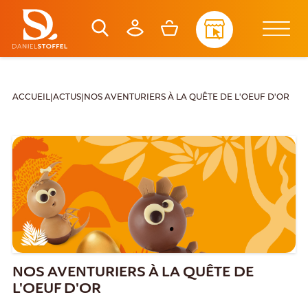
ACCUEIL
|
ACTUS
|
NOS AVENTURIERS À LA QUÊTE DE L'OEUF D'OR
NOS AVENTURIERS À LA QUÊTE DE
L'OEUF D'OR