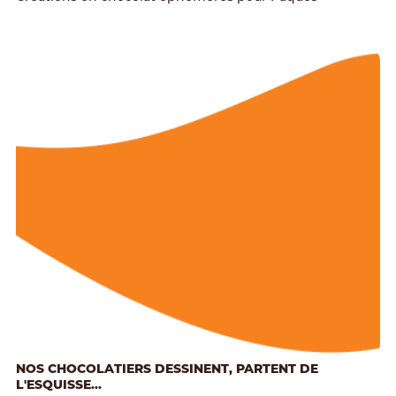
NOS CHOCOLATIERS DESSINENT, PARTENT DE
L'ESQUISSE...