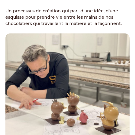
Un processus de création qui part d'une idée, d'une
esquisse pour prendre vie entre les mains de nos
chocolatiers qui travaillent la matière et la façonnent.