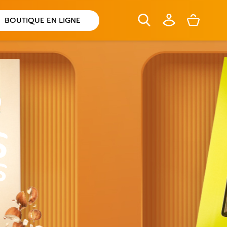
BOUTIQUE EN LIGNE