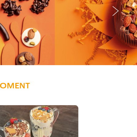
 MOMENT