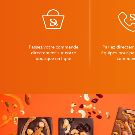
Passez votre commande
Parlez directem
directement sur notre
équipes pour pa
boutique en ligne
comman