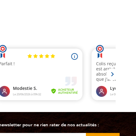
wsletter pour ne rien rater de nos actualités :