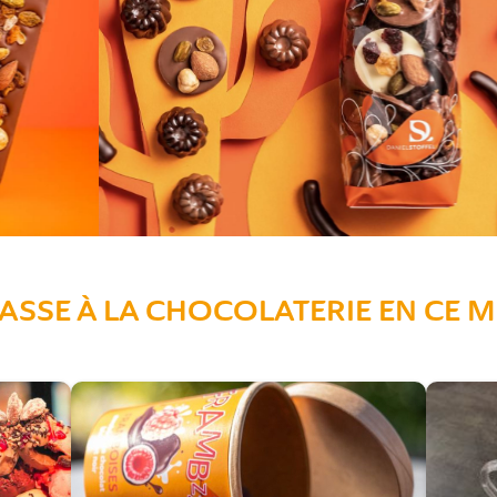
PASSE À LA CHOCOLATERIE EN CE