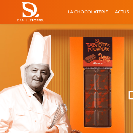
LA CHOCOLATERIE
ACTUS