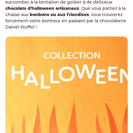
succomber à la tentation de goûter à de délicieux
chocolats d'halloween artisanaux
. Que vous partiez à la
chasse aux
bonbons ou aux friandises
, vous trouverez
forcément votre bonheur en passant par la chocolaterie
Daniel Stoffel !