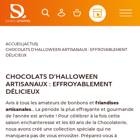
ACCUEIL
|
ACTUS
|
CHOCOLATS D'HALLOWEEN ARTISANAUX : EFFROYABLEMENT
DÉLICIEUX
CHOCOLATS D'HALLOWEEN
ARTISANAUX : EFFROYABLEMENT
DÉLICIEUX
Avis à tous les amateurs de bonbons et
friandises
artisanales
... La période la plus effrayante et gourmande
de l'année est arrivée ! Pour célébrer à la fois cette
saison enchanteresse et les 60 ans de la Chocolaterie,
nous avons créé une collection spéciale qui ne
manquera pas de vous envoûter. Préparez-vous à