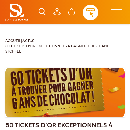
ACCUEIL
|
ACTUS
|
60 TICKETS D'OR EXCEPTIONNELS À GAGNER CHEZ DANIEL
STOFFEL
60 TICKETS D'OR EXCEPTIONNELS À