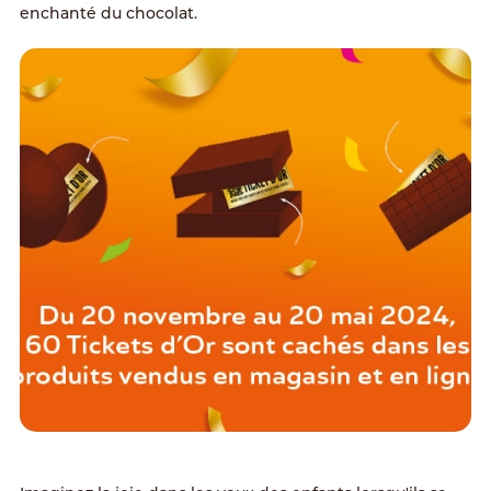
enchanté du chocolat.