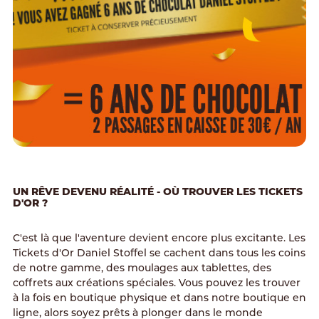
UN RÊVE DEVENU RÉALITÉ - OÙ TROUVER LES TICKETS
D'OR ?
C'est là que l'aventure devient encore plus excitante. Les
Tickets d'Or Daniel Stoffel se cachent dans tous les coins
de notre gamme, des moulages aux tablettes, des
coffrets aux créations spéciales. Vous pouvez les trouver
à la fois en boutique physique et dans notre boutique en
ligne, alors soyez prêts à plonger dans le monde