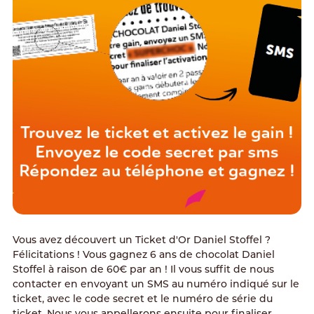
Vous avez découvert un Ticket d'Or Daniel Stoffel ?
Félicitations ! Vous gagnez 6 ans de chocolat Daniel
Stoffel à raison de 60€ par an ! Il vous suffit de nous
contacter en envoyant un SMS au numéro indiqué sur le
ticket, avec le code secret et le numéro de série du