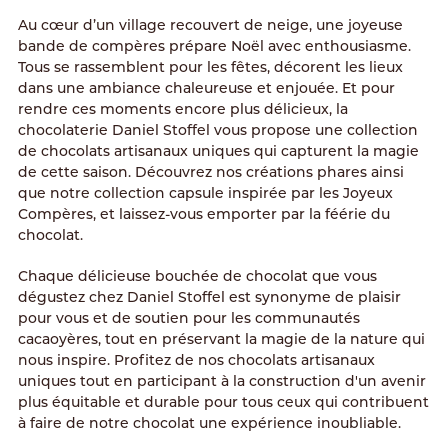
Au cœur d’un village recouvert de neige, une joyeuse
bande de compères prépare Noël avec enthousiasme.
Tous se rassemblent pour les fêtes, décorent les lieux
dans une ambiance chaleureuse et enjouée. Et pour
rendre ces moments encore plus délicieux, la
chocolaterie Daniel Stoffel vous propose une collection
de chocolats artisanaux uniques qui capturent la magie
de cette saison. Découvrez nos créations phares ainsi
que notre collection capsule inspirée par les Joyeux
Compères, et laissez-vous emporter par la féérie du
chocolat.
Chaque délicieuse bouchée de chocolat que vous
dégustez chez Daniel Stoffel est synonyme de plaisir
pour vous et de soutien pour les communautés
cacaoyères, tout en préservant la magie de la nature qui
nous inspire. Profitez de nos chocolats artisanaux
uniques tout en participant à la construction d'un avenir
plus équitable et durable pour tous ceux qui contribuent
à faire de notre chocolat une expérience inoubliable.