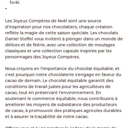
forêt.
Les Joyeux Compères de Noël sont une source
d'inspiration pour nos chocolatiers, chaque création
reflète la magie de cette saison spéciale. Les chocolats
Daniel Stoffel vous invitent à plonger dans un monde de
délices et de féérie, avec une collection de moulages
classiques et une collection capsule inspirée par les
personnages des Joyeux Compères.
Nous croyons en l'importance du chocolat équitable, et
c'est pourquoi notre chocolaterie s'engage en faveur du
cacao de demain. Le chocolat équitable garantit des
conditions de travail justes pour les agriculteurs de
cacao, tout en préservant l'environnement. En
soutenant le commerce équitable, nous contribuons à
améliorer les moyens de subsistance des producteurs
de cacao, à promouvoir des pratiques agricoles durables
et à assurer la traçabilité de notre cacao.