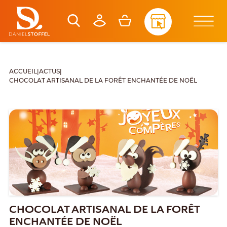
ACCUEIL
|
ACTUS
|
CHOCOLAT ARTISANAL DE LA FORÊT ENCHANTÉE DE NOËL
CHOCOLAT ARTISANAL DE LA FORÊT
ENCHANTÉE DE NOËL