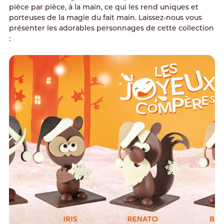
pièce par pièce, à la main, ce qui les rend uniques et
porteuses de la magie du fait main. Laissez-nous vous
présenter les adorables personnages de cette collection
: