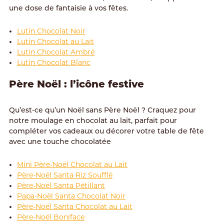
une dose de fantaisie à vos fêtes.
Lutin Chocolat Noir
Lutin Chocolat au Lait
Lutin Chocolat Ambré
Lutin Chocolat Blanc
Père Noël : l’icône festive
Qu’est-ce qu’un Noël sans Père Noël ? Craquez pour
notre moulage en chocolat au lait, parfait pour
compléter vos cadeaux ou décorer votre table de fête
avec une touche chocolatée
Mini Père-Noël Chocolat au Lait
Père-Noël Santa Riz Soufflé
Père-Noël Santa Pétillant
Papa-Noël Santa Chocolat Noir
Père-Noël Santa Chocolat au Lait
Père-Noël Boniface