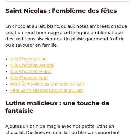
Saint Nicolas : l’emblème des fêtes
En chocolat au lait, blanc, ou aux notes ambrées, chaque
création rend hommage à cette figure emblématique
des traditions alsaciennes. Un plaisir gourmand à offrir
ou à savourer en famille.
Nils Chocolat Lait
Nils Chocolat Ambré
Nils Chocolat Blanc
Nils Chocolat Noir
Petit Saint-Nicolas Chocolat au Lait
Mini Saint-Nicolas Chocolat au Lait
Lutins malicieux : une touche de
fantaisie
Ajoutez un brin de magie avec nos petits lutins en
chocolat. Déclinés en noir, lait ou blanc, ils apportent