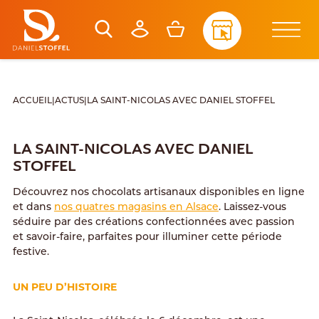
ACCUEIL
|
ACTUS
|
LA SAINT-NICOLAS AVEC DANIEL STOFFEL
LA SAINT-NICOLAS AVEC DANIEL
STOFFEL
Découvrez nos chocolats artisanaux disponibles en ligne
et dans
nos quatres magasins en Alsace
. Laissez-vous
séduire par des créations confectionnées avec passion
et savoir-faire, parfaites pour illuminer cette période
festive.
UN PEU D’HISTOIRE