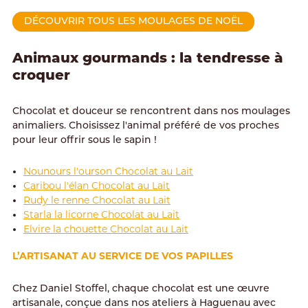
DÉCOUVRIR TOUS LES MOULAGES DE NOËL
Animaux gourmands : la tendresse à
croquer
Chocolat et douceur se rencontrent dans nos moulages
animaliers. Choisissez l'animal préféré de vos proches
pour leur offrir sous le sapin !
Nounours l'ourson Chocolat au Lait
Caribou l'élan Chocolat au Lait
Rudy le renne Chocolat au Lait
Starla la licorne Chocolat au Lait
Elvire la chouette Chocolat au Lait
L’ARTISANAT AU SERVICE DE VOS PAPILLES
Chez Daniel Stoffel, chaque chocolat est une œuvre
artisanale, conçue dans nos ateliers à Haguenau avec