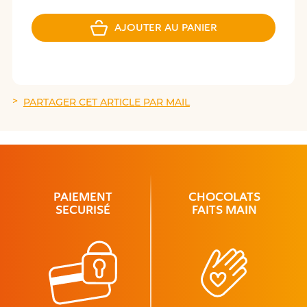
AJOUTER AU PANIER
PARTAGER CET ARTICLE PAR MAIL
PAIEMENT
CHOCOLATS
SECURISÉ
FAITS MAIN