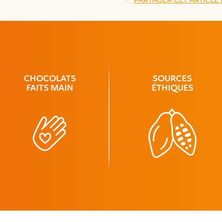
PARTAGER CET ARTICLE 
CHOCOLATS
SOURCES
FAITS MAIN
ÉTHIQUES