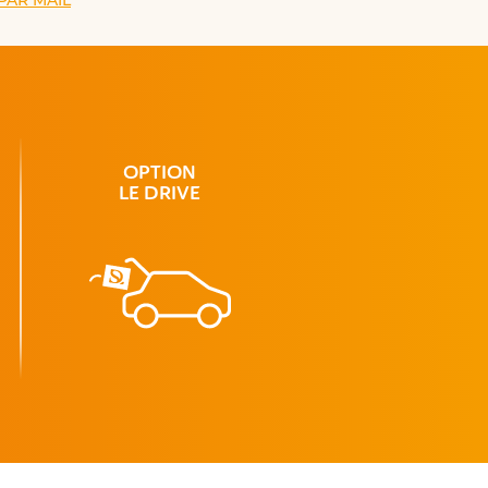
PAR MAIL
OPTION
LE DRIVE