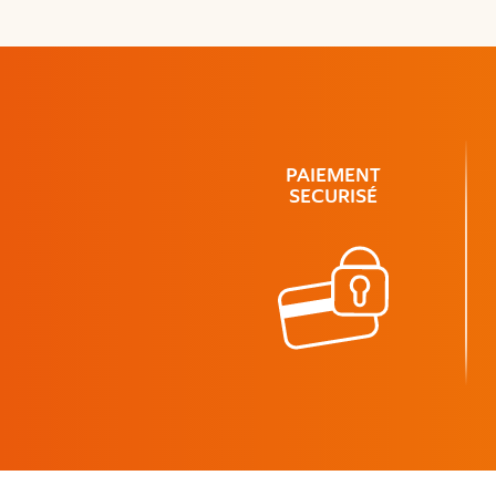
PAIEMENT
SECURISÉ