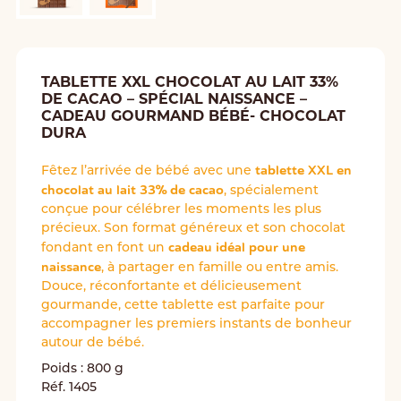
TABLETTE XXL CHOCOLAT AU LAIT 33%
DE CACAO – SPÉCIAL NAISSANCE –
CADEAU GOURMAND BÉBÉ- CHOCOLAT
DURA
tablette XXL en
Fêtez l’arrivée de bébé avec une
chocolat au lait
33% de cacao
, spécialement
conçue pour célébrer les moments les plus
précieux. Son format généreux et son chocolat
cadeau idéal pour une
fondant en font un
naissance
, à partager en famille ou entre amis.
Douce, réconfortante et délicieusement
gourmande, cette tablette est parfaite pour
accompagner les premiers instants de bonheur
autour de bébé.
Poids : 800 g
Réf. 1405