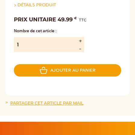
>
DÉTAILS PRODUIT
€
PRIX UNITAIRE 49.99
TTC
Nombre de cet article :
AJOUTER AU PANIER
PARTAGER CET ARTICLE PAR MAIL