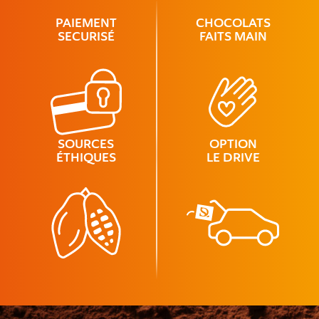
PAIEMENT
CHOCOLATS
SECURISÉ
FAITS MAIN
SOURCES
OPTION
ÉTHIQUES
LE DRIVE