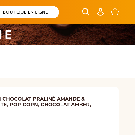
BOUTIQUE EN LIGNE
NE
N CHOCOLAT PRALINÉ AMANDE &
NTE, POP CORN, CHOCOLAT AMBER,