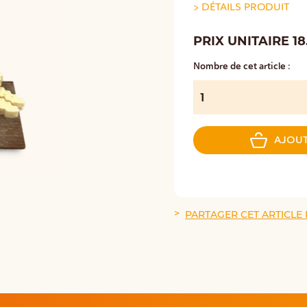
>
DÉTAILS PRODUIT
PRIX UNITAIRE 18
Nombre de cet article :
AJOUT
PARTAGER CET ARTICLE 