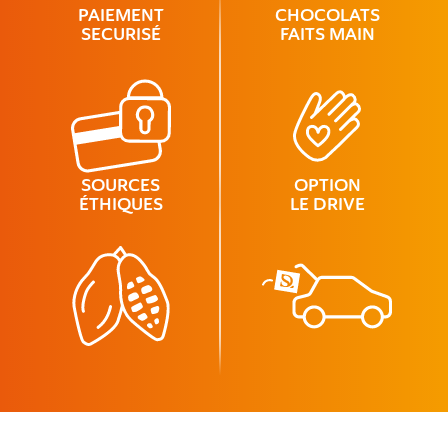
PAIEMENT
CHOCOLATS
SECURISÉ
FAITS MAIN
SOURCES
OPTION
ÉTHIQUES
LE DRIVE