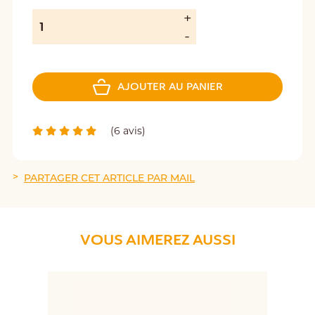
AJOUTER AU PANIER
(6 avis)
PARTAGER CET ARTICLE PAR MAIL
VOUS AIMEREZ AUSSI