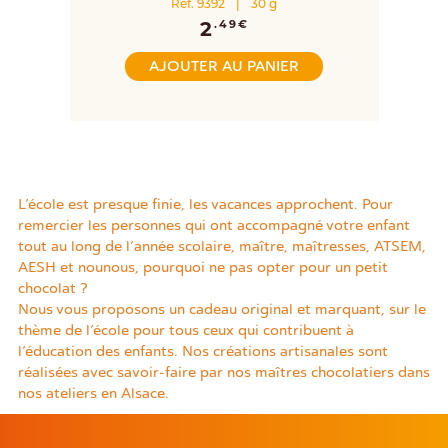
Réf. 9392
|
30 g
2
.49€
AJOUTER AU PANIER
L’école est presque finie, les vacances approchent. Pour
remercier les personnes qui ont accompagné votre enfant
tout au long de l’année scolaire, maître, maîtresses, ATSEM,
AESH et nounous, pourquoi ne pas opter pour un petit
chocolat ?
Nous vous proposons un cadeau original et marquant, sur le
thème de l’école pour tous ceux qui contribuent à
l’éducation des enfants. Nos créations artisanales sont
réalisées avec savoir-faire par nos maîtres chocolatiers dans
nos ateliers en Alsace.