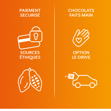
PAIEMENT
CHOCOLATS
SECURISÉ
FAITS MAIN
SOURCES
OPTION
ÉTHIQUES
LE DRIVE