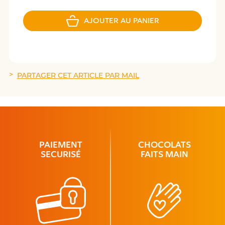
AJOUTER AU PANIER
PARTAGER CET ARTICLE PAR MAIL
PAIEMENT
CHOCOLATS
SECURISÉ
FAITS MAIN